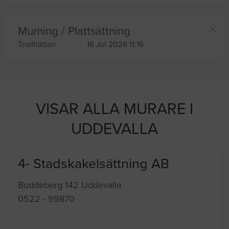
Murning / Plattsättning
Trollhättan
16 Jul 2026 11:16
VISAR ALLA MURARE I
UDDEVALLA
4- Stadskakelsättning AB
Buddeberg 142 Uddevalla
0522 - 99870