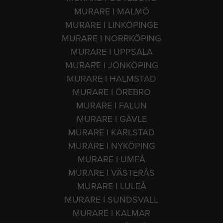
MURARE I MALMÖ
MURARE I LINKÖPINGE
MURARE I NORRKÖPING
MURARE I UPPSALA
MURARE I JÖNKÖPING
MURARE I HALMSTAD
MURARE I ÖREBRO
MURARE I FALUN
MURARE I GÄVLE
MURARE I KARLSTAD
MURARE I NYKÖPING
MURARE I UMEÅ
MURARE I VÄSTERÅS
MURARE I LULEÅ
MURARE I SUNDSVALL
MURARE I KALMAR