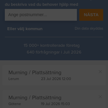
du beskriva vad du behover hjälp med
NÄSTA
Eller välj kommun
Din data skyddas
15 000+ kontrollerade företag
640 förfrågningar i Juli 2026
Murning / Plattsättning
Lerum
23 Jul 2026 12:00
Murning / Plattsättning
Götene
19 Jul 2026 15:03