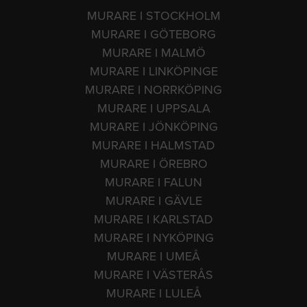
MURARE I STOCKHOLM
MURARE I GÖTEBORG
MURARE I MALMÖ
MURARE I LINKÖPINGE
MURARE I NORRKÖPING
MURARE I UPPSALA
MURARE I JÖNKÖPING
MURARE I HALMSTAD
MURARE I ÖREBRO
MURARE I FALUN
MURARE I GÄVLE
MURARE I KARLSTAD
MURARE I NYKÖPING
MURARE I UMEÅ
MURARE I VÄSTERÅS
MURARE I LULEÅ