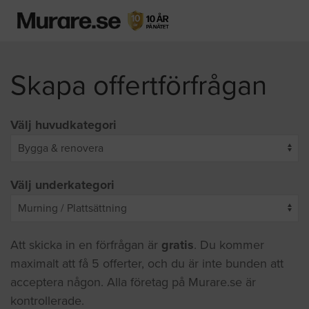
Skapa offertförfrågan
Välj huvudkategori
Välj underkategori
Att skicka in en förfrågan är
gratis
. Du kommer
maximalt att få 5 offerter, och du är inte bunden att
acceptera någon. Alla företag på Murare.se är
kontrollerade.