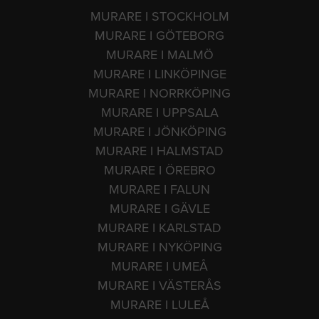
MURARE I STOCKHOLM
MURARE I GÖTEBORG
MURARE I MALMÖ
MURARE I LINKÖPINGE
MURARE I NORRKÖPING
MURARE I UPPSALA
MURARE I JÖNKÖPING
MURARE I HALMSTAD
MURARE I ÖREBRO
MURARE I FALUN
MURARE I GÄVLE
MURARE I KARLSTAD
MURARE I NYKÖPING
MURARE I UMEÅ
MURARE I VÄSTERÅS
MURARE I LULEÅ