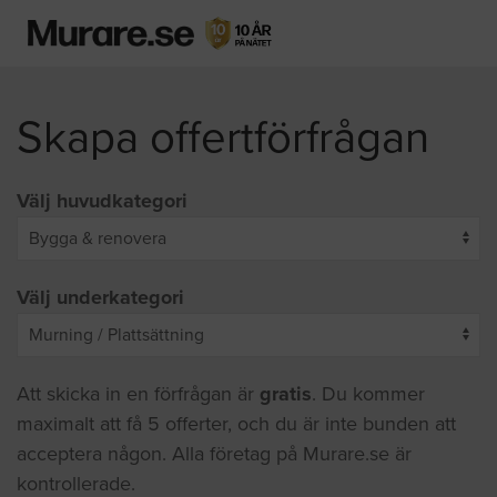
Skapa offertförfrågan
Välj huvudkategori
Välj underkategori
Att skicka in en förfrågan är
gratis
. Du kommer
maximalt att få 5 offerter, och du är inte bunden att
acceptera någon. Alla företag på Murare.se är
kontrollerade.