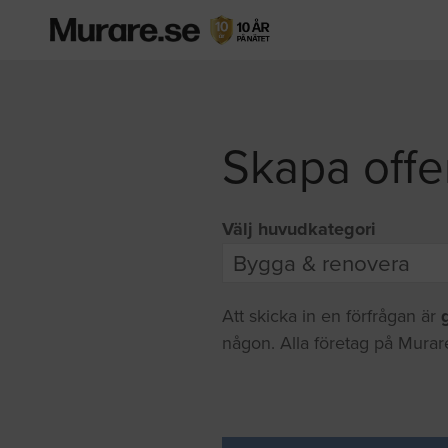
Skapa offe
Välj huvudkategori
Att skicka in en förfrågan är
någon. Alla företag på Murare