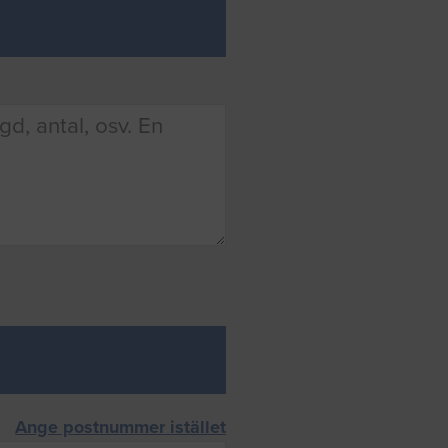
Ange postnummer istället