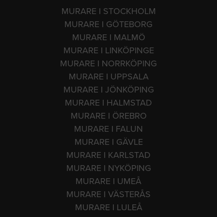
MURARE I STOCKHOLM
MURARE I GÖTEBORG
MURARE I MALMÖ
MURARE I LINKÖPINGE
MURARE I NORRKÖPING
MURARE I UPPSALA
MURARE I JÖNKÖPING
MURARE I HALMSTAD
MURARE I ÖREBRO
MURARE I FALUN
MURARE I GÄVLE
MURARE I KARLSTAD
MURARE I NYKÖPING
MURARE I UMEÅ
MURARE I VÄSTERÅS
MURARE I LULEÅ