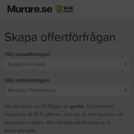
Skapa offertförfrågan
Välj huvudkategori
Välj underkategori
Att skicka in en förfrågan är
gratis
. Du kommer
maximalt att få 5 offerter, och du är inte bunden att
acceptera någon. Alla företag på Murare.se är
kontrollerade.