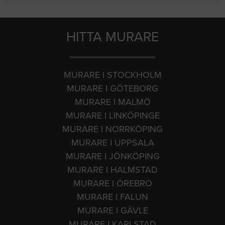
HITTA MURARE
MURARE I STOCKHOLM
MURARE I GÖTEBORG
MURARE I MALMÖ
MURARE I LINKÖPINGE
MURARE I NORRKÖPING
MURARE I UPPSALA
MURARE I JÖNKÖPING
MURARE I HALMSTAD
MURARE I ÖREBRO
MURARE I FALUN
MURARE I GÄVLE
MURARE I KARLSTAD