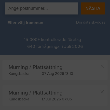
NÄSTA
Eller välj kommun
Din data skyddas
15 000+ kontrollerade företag
640 förfrågningar i Juli 2026
Murning / Plattsättning
Kungsbacka
07 Aug 2026 13:10
Murning / Plattsättning
Kungsbacka
17 Jul 2026 07:05