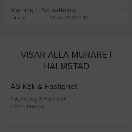
Murning / Plattsättning
Laholm
29 Jun 2026 21:32
VISAR ALLA MURARE I
HALMSTAD
AS Kök & Fastighet
Falsters väg 8 Halmstad
0707 - 134500