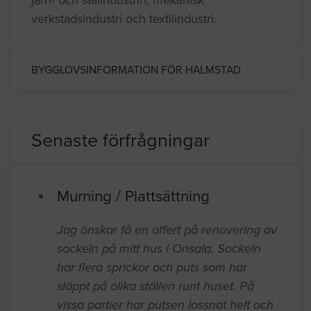
verkstadsindustri och textilindustri.
BYGGLOVSINFORMATION FÖR HALMSTAD
Senaste förfrågningar
Murning / Plattsättning
Jag önskar få en offert på renovering av
sockeln på mitt hus i Onsala. Sockeln
har flera sprickor och puts som har
släppt på olika ställen runt huset. På
vissa partier har putsen lossnat helt och