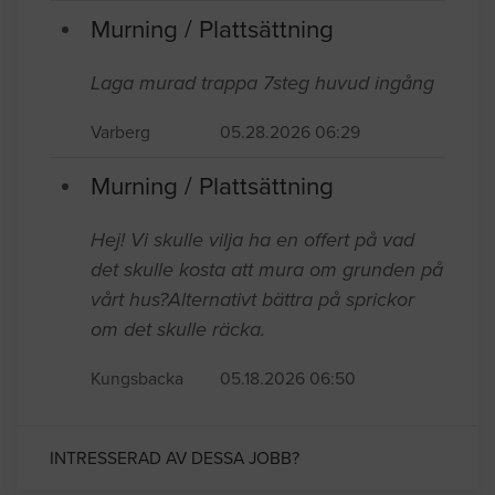
Murning / Plattsättning
Laga murad trappa 7steg huvud ingång
Varberg
05.28.2026 06:29
Murning / Plattsättning
Hej! Vi skulle vilja ha en offert på vad
det skulle kosta att mura om grunden på
vårt hus?Alternativt bättra på sprickor
om det skulle räcka.
Kungsbacka
05.18.2026 06:50
INTRESSERAD AV DESSA JOBB?