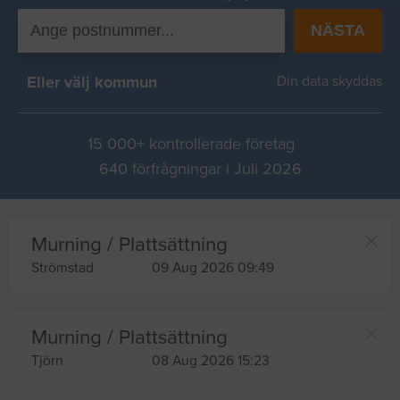
NÄSTA
Eller välj kommun
Din data skyddas
15 000+ kontrollerade företag
640 förfrågningar i Juli 2026
Murning / Plattsättning
Strömstad
09 Aug 2026 09:49
Murning / Plattsättning
Tjörn
08 Aug 2026 15:23