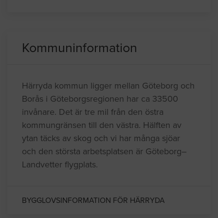
Kommuninformation
Härryda kommun ligger mellan Göteborg och
Borås i Göteborgsregionen har ca 33500
invånare. Det är tre mil från den östra
kommungränsen till den västra. Hälften av
ytan täcks av skog och vi har många sjöar
och den största arbetsplatsen är Göteborg–
Landvetter flygplats.
BYGGLOVSINFORMATION FÖR HÄRRYDA