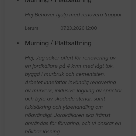
Hej Behöver hjälp med renovera trappor
Lerum
07.23.2026 12:00
Murning / Plattsättning
Hej, Jag söker offert för renovering av
en jordkällare på 4 kvm med lågt tak,
byggd i murbruk och cementsten.
Arbetet innefattar invändig renovering
av murverk, inklusive lagning av sprickor
och byte av skadade stenar, samt
fuktsäkring och ytbehandling om
nödvändigt. Jordkällaren ska främst
användas för förvaring, och vi önskar en
hållbar lösning.