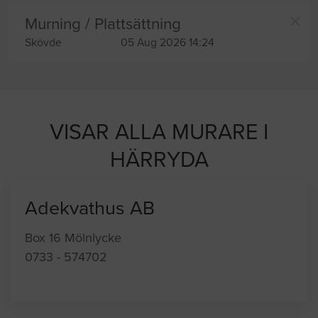
Murning / Plattsättning
Skövde
05 Aug 2026 14:24
VISAR ALLA MURARE I
HÄRRYDA
Adekvathus AB
Box 16 Mölnlycke
0733 - 574702