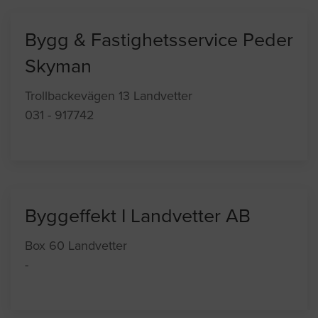
Bygg & Fastighetsservice Peder
Skyman
Trollbackevägen 13 Landvetter
031 - 917742
Byggeffekt I Landvetter AB
Box 60 Landvetter
-