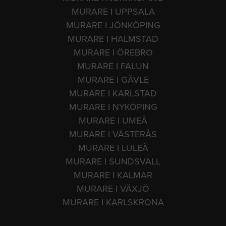
MURARE I UPPSALA
MURARE I JÖNKÖPING
MURARE I HALMSTAD
MURARE I ÖREBRO
MURARE I FALUN
MURARE I GÄVLE
MURARE I KARLSTAD
MURARE I NYKÖPING
MURARE I UMEÅ
MURARE I VÄSTERÅS
MURARE I LULEÅ
MURARE I SUNDSVALL
MURARE I KALMAR
MURARE I VÄXJÖ
MURARE I KARLSKRONA