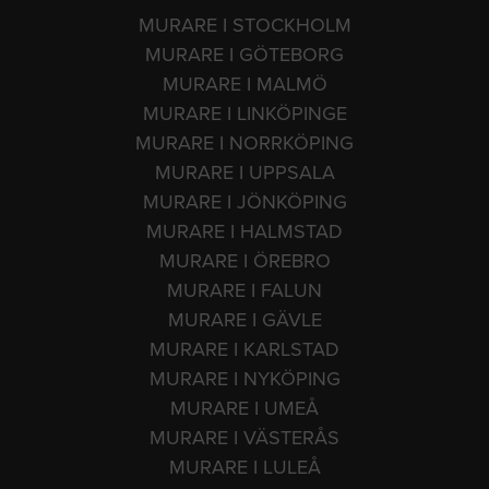
MURARE I STOCKHOLM
MURARE I GÖTEBORG
MURARE I MALMÖ
MURARE I LINKÖPINGE
MURARE I NORRKÖPING
MURARE I UPPSALA
MURARE I JÖNKÖPING
MURARE I HALMSTAD
MURARE I ÖREBRO
MURARE I FALUN
MURARE I GÄVLE
MURARE I KARLSTAD
MURARE I NYKÖPING
MURARE I UMEÅ
MURARE I VÄSTERÅS
MURARE I LULEÅ