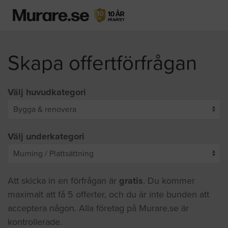
Skapa offertförfrågan
Välj huvudkategori
Välj underkategori
Att skicka in en förfrågan är
gratis
. Du kommer
maximalt att få 5 offerter, och du är inte bunden att
acceptera någon. Alla företag på Murare.se är
kontrollerade.