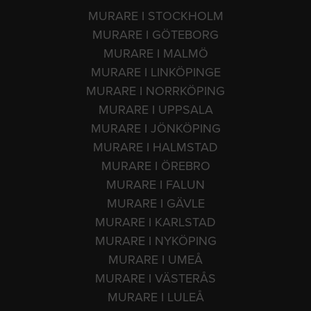
MURARE I STOCKHOLM
MURARE I GÖTEBORG
MURARE I MALMÖ
MURARE I LINKÖPINGE
MURARE I NORRKÖPING
MURARE I UPPSALA
MURARE I JÖNKÖPING
MURARE I HALMSTAD
MURARE I ÖREBRO
MURARE I FALUN
MURARE I GÄVLE
MURARE I KARLSTAD
MURARE I NYKÖPING
MURARE I UMEÅ
MURARE I VÄSTERÅS
MURARE I LULEÅ