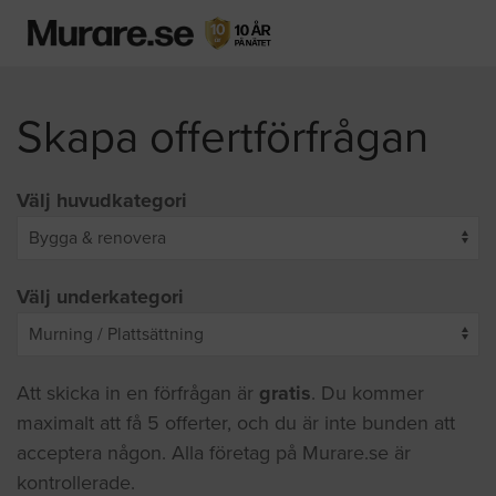
Skapa offertförfrågan
Välj huvudkategori
Välj underkategori
Att skicka in en förfrågan är
gratis
. Du kommer
maximalt att få 5 offerter, och du är inte bunden att
acceptera någon. Alla företag på Murare.se är
kontrollerade.