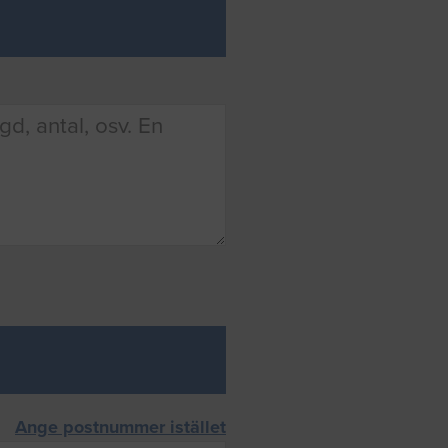
Ange postnummer istället