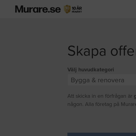
Skapa offe
Välj huvudkategori
Att skicka in en förfrågan är
någon. Alla företag på Murare