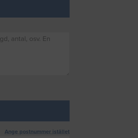
Ange postnummer istället