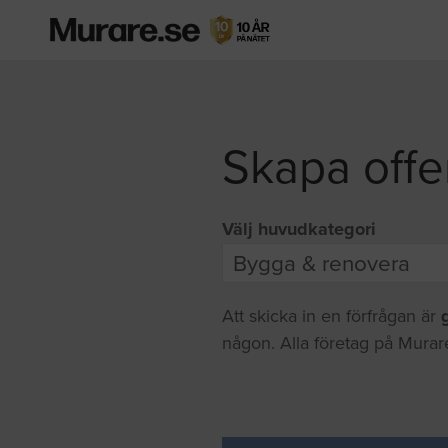
Skapa offe
Välj huvudkategori
Att skicka in en förfrågan är
någon. Alla företag på Murare