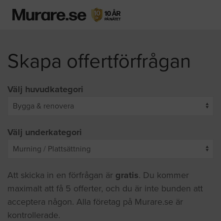
Skapa offertförfrågan
Välj huvudkategori
Välj underkategori
Att skicka in en förfrågan är
gratis
. Du kommer
maximalt att få 5 offerter, och du är inte bunden att
acceptera någon. Alla företag på Murare.se är
kontrollerade.