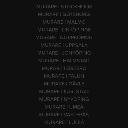
MURARE I STOCKHOLM
MURARE I GÖTEBORG
MURARE I MALMÖ
MURARE I LINKÖPINGE
MURARE I NORRKÖPING
MURARE I UPPSALA
MURARE I JÖNKÖPING
MURARE I HALMSTAD
MURARE I ÖREBRO
MURARE I FALUN
MURARE I GÄVLE
MURARE I KARLSTAD
MURARE I NYKÖPING
MURARE I UMEÅ
MURARE I VÄSTERÅS
MURARE I LULEÅ