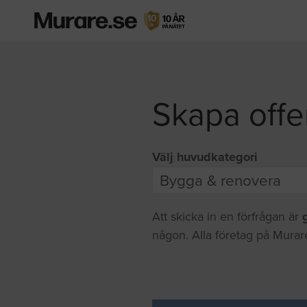
Skapa offe
Välj huvudkategori
Att skicka in en förfrågan är
någon. Alla företag på Murare