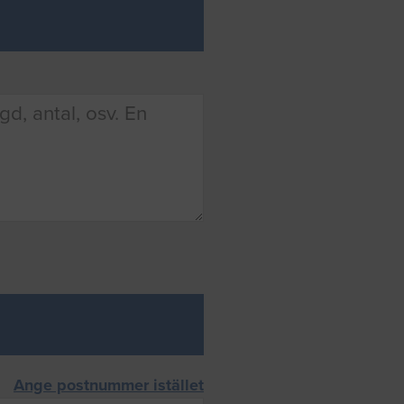
Ange postnummer istället