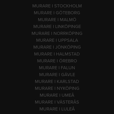
MURARE I STOCKHOLM
MURARE I GÖTEBORG
MURARE I MALMÖ
MURARE I LINKÖPINGE
MURARE I NORRKÖPING
MURARE I UPPSALA
MURARE I JÖNKÖPING
MURARE I HALMSTAD
MURARE I ÖREBRO
MURARE I FALUN
MURARE I GÄVLE
MURARE I KARLSTAD
MURARE I NYKÖPING
MURARE I UMEÅ
MURARE I VÄSTERÅS
MURARE I LULEÅ