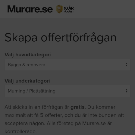
Skapa offertförfrågan
Välj huvudkategori
Välj underkategori
Att skicka in en förfrågan är
gratis
. Du kommer
maximalt att få 5 offerter, och du är inte bunden att
acceptera någon. Alla företag på Murare.se är
kontrollerade.