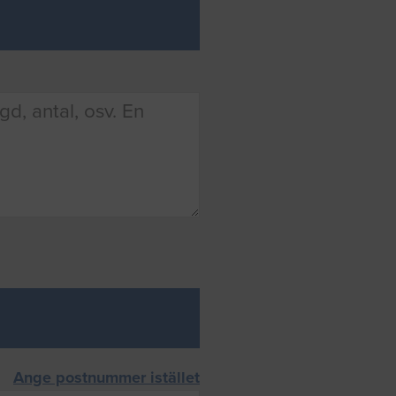
Ange postnummer istället