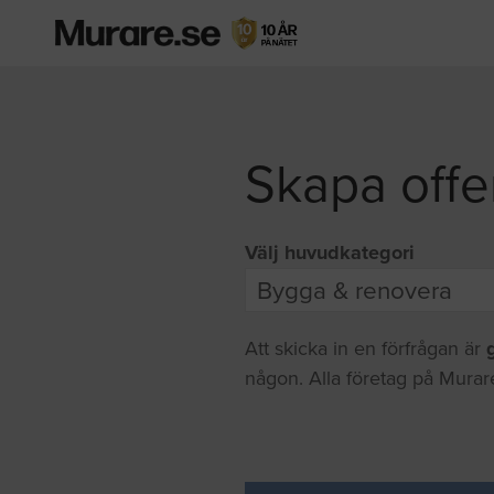
Skapa offe
Välj huvudkategori
Att skicka in en förfrågan är
någon. Alla företag på Murare