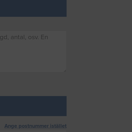
Ange postnummer istället