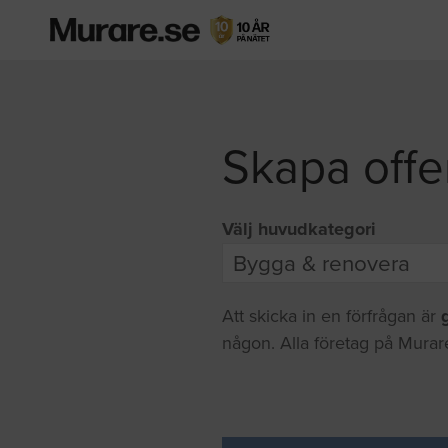
Skapa offe
Välj huvudkategori
Att skicka in en förfrågan är
någon. Alla företag på Murare