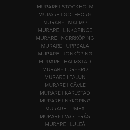
MURARE I STOCKHOLM
MURARE I GÖTEBORG
MURARE I MALMÖ
MURARE I LINKÖPINGE
MURARE I NORRKÖPING
MURARE I UPPSALA
MURARE I JÖNKÖPING
MURARE I HALMSTAD
MURARE I ÖREBRO
MURARE I FALUN
MURARE I GÄVLE
MURARE I KARLSTAD
MURARE I NYKÖPING
MURARE I UMEÅ
MURARE I VÄSTERÅS
MURARE I LULEÅ