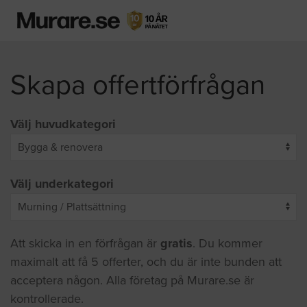
Skapa offertförfrågan
Välj huvudkategori
Välj underkategori
Att skicka in en förfrågan är
gratis
. Du kommer
maximalt att få 5 offerter, och du är inte bunden att
acceptera någon. Alla företag på Murare.se är
kontrollerade.