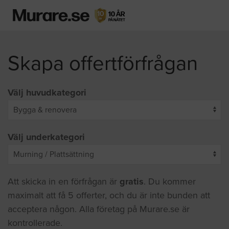
Skapa offertförfrågan
Välj huvudkategori
Välj underkategori
Att skicka in en förfrågan är
gratis
. Du kommer
maximalt att få 5 offerter, och du är inte bunden att
acceptera någon. Alla företag på Murare.se är
kontrollerade.