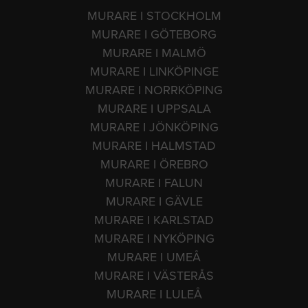
MURARE I STOCKHOLM
MURARE I GÖTEBORG
MURARE I MALMÖ
MURARE I LINKÖPINGE
MURARE I NORRKÖPING
MURARE I UPPSALA
MURARE I JÖNKÖPING
MURARE I HALMSTAD
MURARE I ÖREBRO
MURARE I FALUN
MURARE I GÄVLE
MURARE I KARLSTAD
MURARE I NYKÖPING
MURARE I UMEÅ
MURARE I VÄSTERÅS
MURARE I LULEÅ