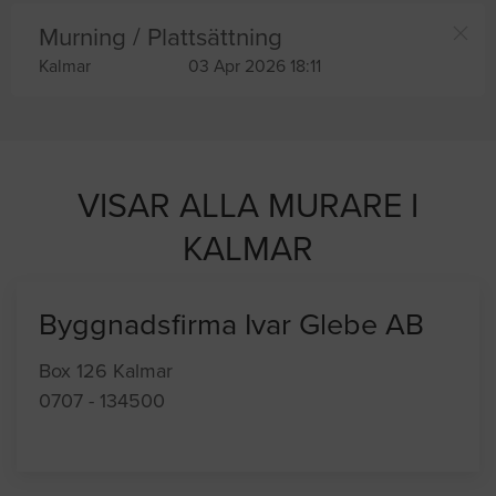
Murning / Plattsättning
Kalmar
03 Apr 2026 18:11
VISAR ALLA MURARE I
KALMAR
Byggnadsfirma Ivar Glebe AB
Box 126 Kalmar
0707 - 134500