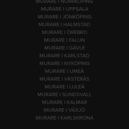
MURARE I NORRKÖPING
MURARE I UPPSALA
MURARE I JÖNKÖPING
MURARE I HALMSTAD
MURARE I ÖREBRO
MURARE I FALUN
MURARE I GÄVLE
MURARE I KARLSTAD
MURARE I NYKÖPING
MURARE I UMEÅ
MURARE I VÄSTERÅS
MURARE I LULEÅ
MURARE I SUNDSVALL
MURARE I KALMAR
MURARE I VÄXJÖ
MURARE I KARLSKRONA