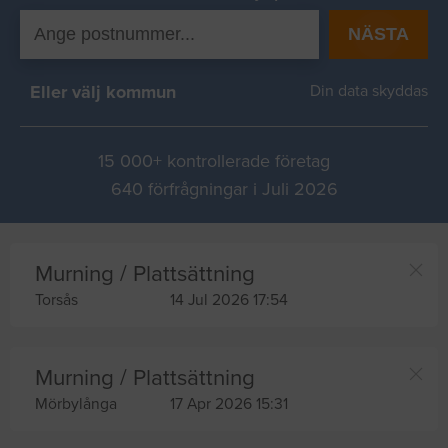
NÄSTA
Eller välj kommun
Din data skyddas
15 000+ kontrollerade företag
640 förfrågningar i Juli 2026
Murning / Plattsättning
Torsås
14 Jul 2026 17:54
Murning / Plattsättning
Mörbylånga
17 Apr 2026 15:31