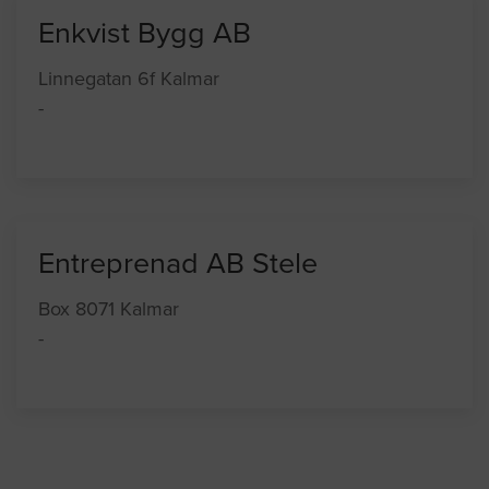
Enkvist Bygg AB
Linnegatan 6f Kalmar
-
Entreprenad AB Stele
Box 8071 Kalmar
-