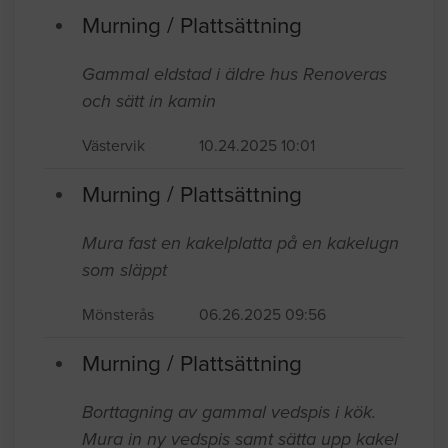
Murning / Plattsättning
Gammal eldstad i äldre hus Renoveras
och sätt in kamin
Västervik
10.24.2025 10:01
Murning / Plattsättning
Mura fast en kakelplatta på en kakelugn
som släppt
Mönsterås
06.26.2025 09:56
Murning / Plattsättning
Borttagning av gammal vedspis i kök.
Mura in ny vedspis samt sätta upp kakel