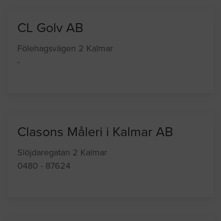
CL Golv AB
Fölehagsvägen 2 Kalmar
-
Clasons Måleri i Kalmar AB
Slöjdaregatan 2 Kalmar
0480 - 87624