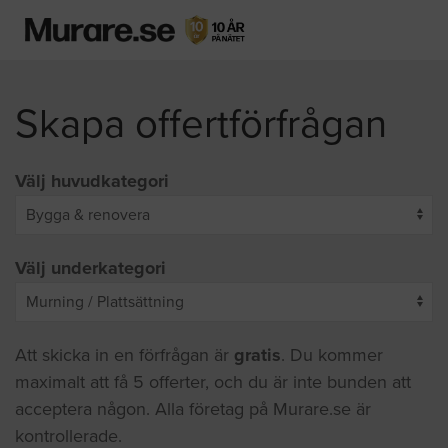
Skapa offertförfrågan
Välj huvudkategori
Välj underkategori
Att skicka in en förfrågan är
gratis
. Du kommer
maximalt att få 5 offerter, och du är inte bunden att
acceptera någon. Alla företag på Murare.se är
kontrollerade.