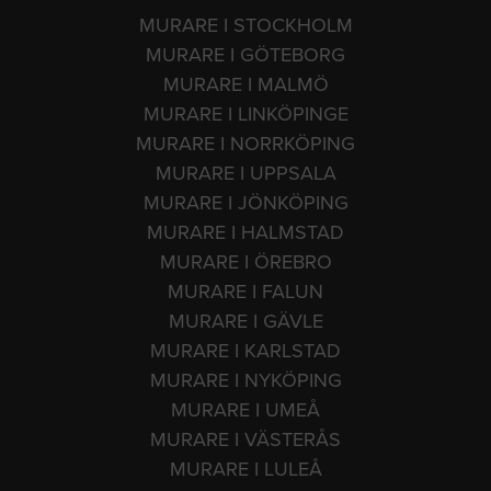
MURARE I STOCKHOLM
MURARE I GÖTEBORG
MURARE I MALMÖ
MURARE I LINKÖPINGE
MURARE I NORRKÖPING
MURARE I UPPSALA
MURARE I JÖNKÖPING
MURARE I HALMSTAD
MURARE I ÖREBRO
MURARE I FALUN
MURARE I GÄVLE
MURARE I KARLSTAD
MURARE I NYKÖPING
MURARE I UMEÅ
MURARE I VÄSTERÅS
MURARE I LULEÅ