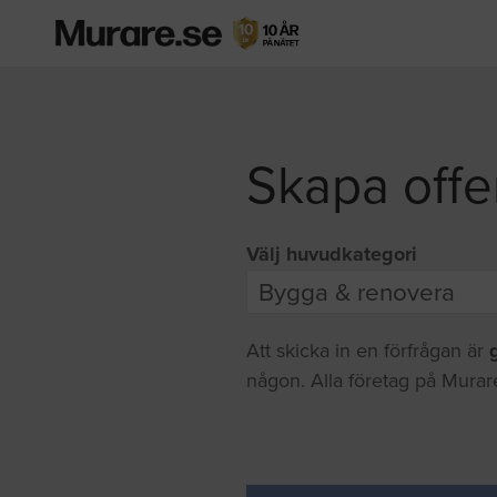
Skapa offe
Välj huvudkategori
Att skicka in en förfrågan är
någon. Alla företag på Murare