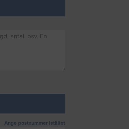
Ange postnummer istället