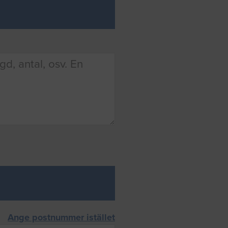
Ange postnummer istället