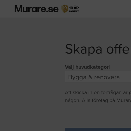
Skapa offe
Välj huvudkategori
Att skicka in en förfrågan är
någon. Alla företag på Murare