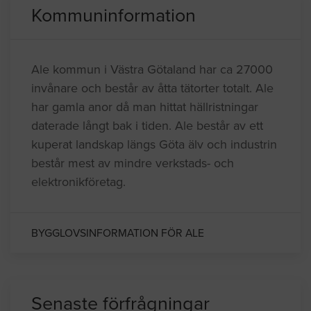
Kommuninformation
Ale kommun i Västra Götaland har ca 27000
invånare och består av åtta tätorter totalt. Ale
har gamla anor då man hittat hällristningar
daterade långt bak i tiden. Ale består av ett
kuperat landskap längs Göta älv och industrin
består mest av mindre verkstads- och
elektronikföretag.
BYGGLOVSINFORMATION FÖR ALE
Senaste förfrågningar