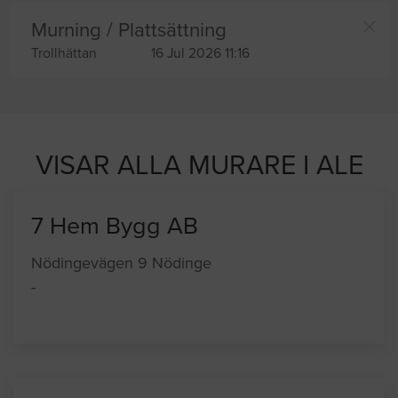
Murning / Plattsättning
Trollhättan
16 Jul 2026 11:16
VISAR ALLA MURARE I ALE
7 Hem Bygg AB
Nödingevägen 9 Nödinge
-