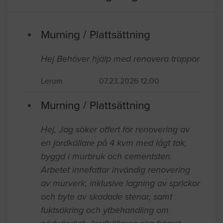
Murning / Plattsättning
Hej Behöver hjälp med renovera trappor
Lerum
07.23.2026 12:00
Murning / Plattsättning
Hej, Jag söker offert för renovering av
en jordkällare på 4 kvm med lågt tak,
byggd i murbruk och cementsten.
Arbetet innefattar invändig renovering
av murverk, inklusive lagning av sprickor
och byte av skadade stenar, samt
fuktsäkring och ytbehandling om