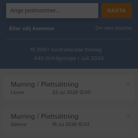
NÄSTA
Eller välj kommun
Din data skyddas
15 000+ kontrollerade företag
640 förfrågningar i Juli 2026
Murning / Plattsättning
Lerum
23 Jul 2026 12:00
Murning / Plattsättning
Götene
19 Jul 2026 15:03