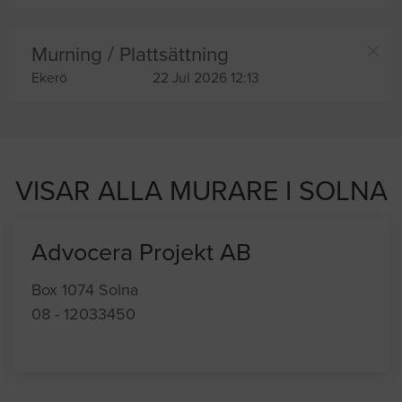
Murning / Plattsättning
Ekerö
22 Jul 2026 12:13
VISAR ALLA MURARE I SOLNA
Advocera Projekt AB
Box 1074 Solna
08 - 12033450