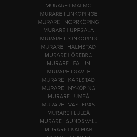
MURARE I MALMÖ
MURARE I LINKÖPINGE
MURARE I NORRKÖPING
MURARE I UPPSALA
MURARE I JÖNKÖPING
MURARE I HALMSTAD
MURARE I ÖREBRO
MURARE I FALUN
MURARE I GÄVLE
MURARE I KARLSTAD
MURARE I NYKÖPING
MURARE I UMEÅ
MURARE I VÄSTERÅS
MURARE I LULEÅ
MURARE I SUNDSVALL
MURARE I KALMAR