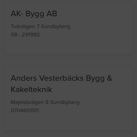
AK- Bygg AB
Tvärstigen 7 Sundbyberg
08 - 291982
Anders Vesterbäcks Bygg &
Kakelteknik
Majeldsvägen 9 Sundbyberg
0704601101