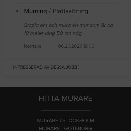
Murning / Plattsättning
Stapla om och mura en mur som är ca
18 meter lång 50 cm hög.
Norrtälje
06.26.2026 19:00
INTRESSERAD AV DESSA JOBB?
HITTA MURARE
MURARE I STOCKHOLM
MURARE I GÖTEBORG