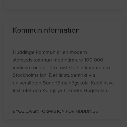
Kommuninformation
Huddinge kommun är en modern
storstadskommun med närmare 100 000
invånare och är den näst största kommunen i
Stockholms län. Det är studentrikt via
universiteten Södertörns högskola, Karolinska
Institutet och Kungliga Tekniska Högskolan.
BYGGLOVSINFORMATION FÖR HUDDINGE