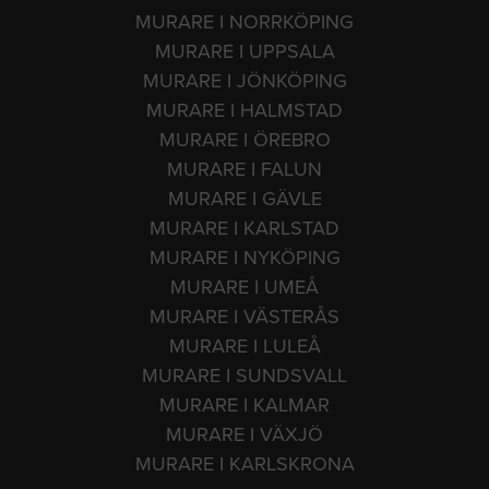
MURARE I NORRKÖPING
MURARE I UPPSALA
MURARE I JÖNKÖPING
MURARE I HALMSTAD
MURARE I ÖREBRO
MURARE I FALUN
MURARE I GÄVLE
MURARE I KARLSTAD
MURARE I NYKÖPING
MURARE I UMEÅ
MURARE I VÄSTERÅS
MURARE I LULEÅ
MURARE I SUNDSVALL
MURARE I KALMAR
MURARE I VÄXJÖ
MURARE I KARLSKRONA