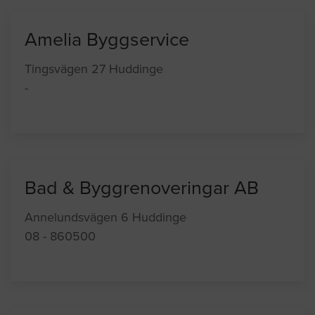
Amelia Byggservice
Tingsvägen 27 Huddinge
-
Bad & Byggrenoveringar AB
Annelundsvägen 6 Huddinge
08 - 860500