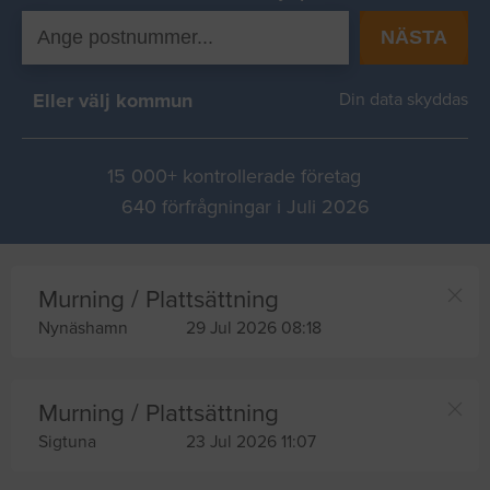
NÄSTA
Eller välj kommun
Din data skyddas
15 000+ kontrollerade företag
640 förfrågningar i Juli 2026
Murning / Plattsättning
Nynäshamn
29 Jul 2026 08:18
Murning / Plattsättning
Sigtuna
23 Jul 2026 11:07