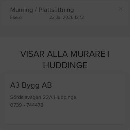
Murning / Plattsättning
Ekerö
22 Jul 2026 12:13
VISAR ALLA MURARE I
HUDDINGE
A3 Bygg AB
Sördalavägen 22A Huddinge
0739 - 744478