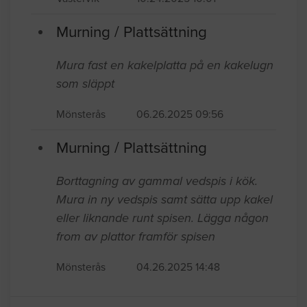
Murning / Plattsättning
Mura fast en kakelplatta på en kakelugn
som släppt
Mönsterås
06.26.2025 09:56
Murning / Plattsättning
Borttagning av gammal vedspis i kök.
Mura in ny vedspis samt sätta upp kakel
eller liknande runt spisen. Lägga någon
from av plattor framför spisen
Mönsterås
04.26.2025 14:48