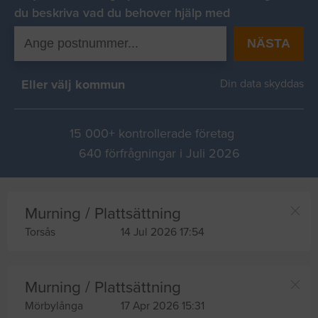
du beskriva vad du behover hjälp med
NÄSTA
Eller välj kommun
Din data skyddas
15 000+ kontrollerade företag
640 förfrågningar i Juli 2026
Murning / Plattsättning
Torsås
14 Jul 2026 17:54
Murning / Plattsättning
Mörbylånga
17 Apr 2026 15:31