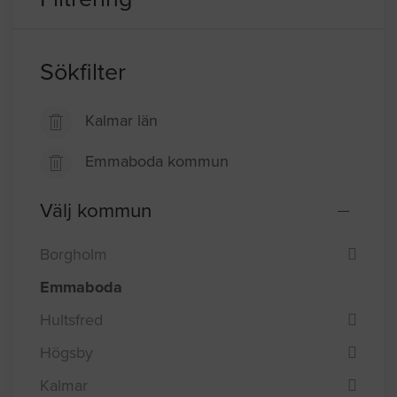
Sökfilter
Kalmar län
Emmaboda kommun
Välj kommun
Borgholm
Emmaboda
Hultsfred
Högsby
Kalmar