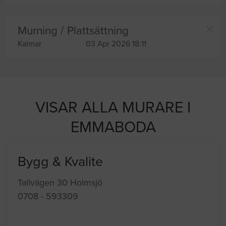
Murning / Plattsättning
Kalmar
03 Apr 2026 18:11
VISAR ALLA MURARE I
EMMABODA
Bygg & Kvalite
Tallvägen 30 Holmsjö
0708 - 593309