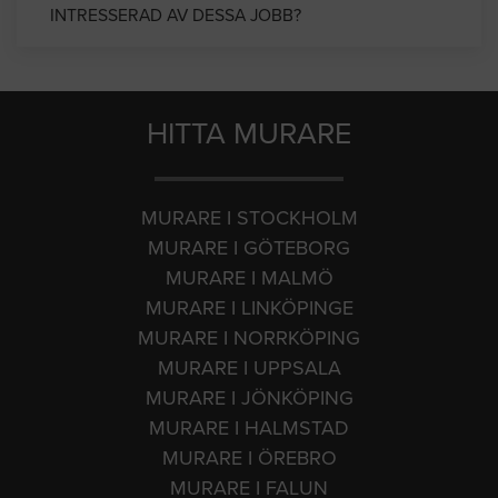
INTRESSERAD AV DESSA JOBB?
HITTA MURARE
MURARE I STOCKHOLM
MURARE I GÖTEBORG
MURARE I MALMÖ
MURARE I LINKÖPINGE
MURARE I NORRKÖPING
MURARE I UPPSALA
MURARE I JÖNKÖPING
MURARE I HALMSTAD
MURARE I ÖREBRO
MURARE I FALUN