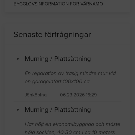
BYGGLOVSINFORMATION FÖR VÄRNAMO
Senaste förfrågningar
Murning / Plattsättning
En reparation av trasig mindre mur vid
en garageinfart 100x100 ca
Jönköping
06.23.2026 16:29
Murning / Plattsättning
Har höjt en ekonomibyggnad och måste
höja socklen, 40-50 cm i ca 10 meters