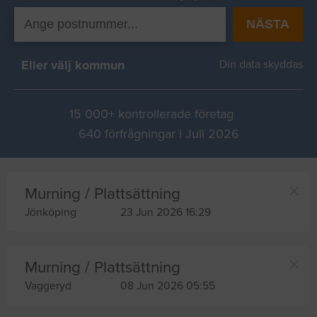
NÄSTA
Eller välj kommun
Din data skyddas
15 000+ kontrollerade företag
640 förfrågningar i Juli 2026
Murning / Plattsättning
Jönköping
23 Jun 2026 16:29
Murning / Plattsättning
Vaggeryd
08 Jun 2026 05:55