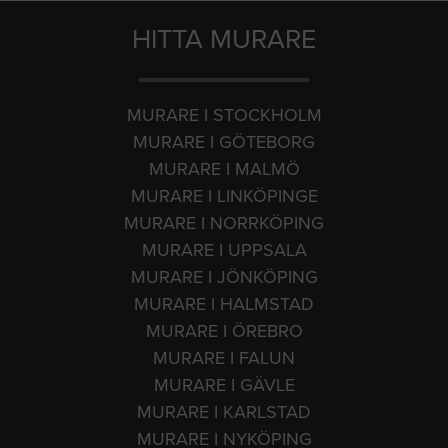
HITTA MURARE
MURARE I STOCKHOLM
MURARE I GÖTEBORG
MURARE I MALMÖ
MURARE I LINKÖPINGE
MURARE I NORRKÖPING
MURARE I UPPSALA
MURARE I JÖNKÖPING
MURARE I HALMSTAD
MURARE I ÖREBRO
MURARE I FALUN
MURARE I GÄVLE
MURARE I KARLSTAD
MURARE I NYKÖPING