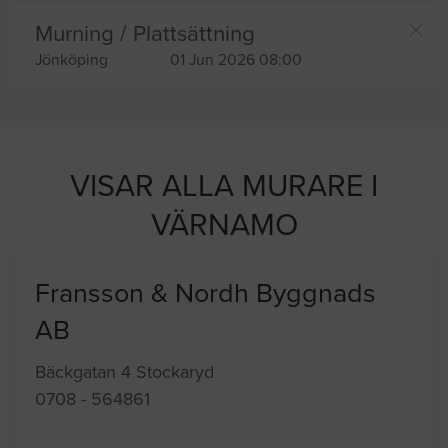
Murning / Plattsättning
Jönköping
01 Jun 2026 08:00
VISAR ALLA MURARE I
VÄRNAMO
Fransson & Nordh Byggnads
AB
Bäckgatan 4 Stockaryd
0708 - 564861