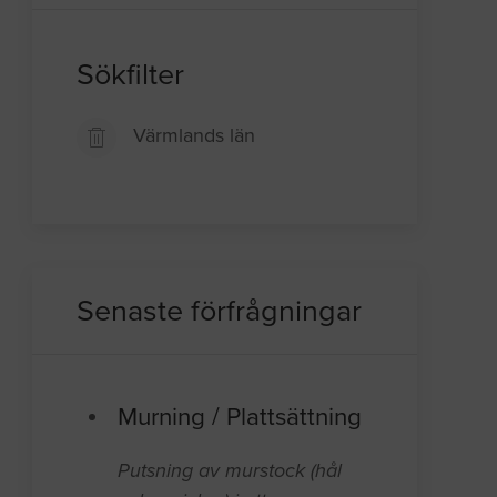
Sökfilter
Värmlands län
Senaste förfrågningar
Murning / Plattsättning
Putsning av murstock (hål