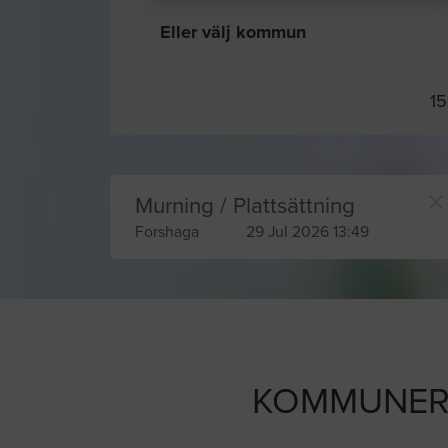
Eller välj kommun
15
Murning / Plattsättning
Forshaga
29 Jul 2026 13:49
KOMMUNER 