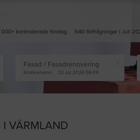
 000+ kontrollerade företag
640 förfrågningar i Juli 2
Fasad / Fasadrenovering
Kristinehamn
23 Jul 2026 06:09
I VÄRMLAND