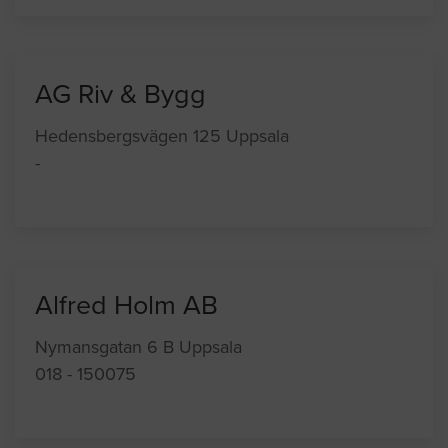
AG Riv & Bygg
Hedensbergsvägen 125 Uppsala
-
Alfred Holm AB
Nymansgatan 6 B Uppsala
018 - 150075