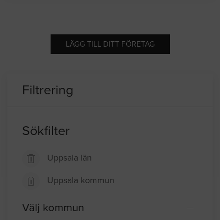
LÄGG TILL DITT FÖRETAG
Filtrering
Sökfilter
Uppsala län
Uppsala kommun
Välj kommun