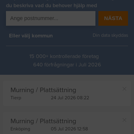
du beskriva vad du behover hjälp med
NÄSTA
Eller välj kommun
Din data skyddas
15 000+ kontrollerade företag
640 förfrågningar i Juli 2026
Murning / Plattsättning
Tierp
24 Jul 2026 08:22
Murning / Plattsättning
Enköping
05 Jul 2026 12:58