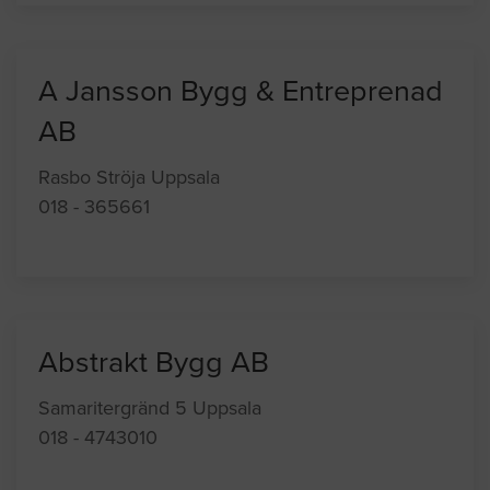
A Jansson Bygg & Entreprenad
AB
Rasbo Ströja Uppsala
018 - 365661
Abstrakt Bygg AB
Samaritergränd 5 Uppsala
018 - 4743010