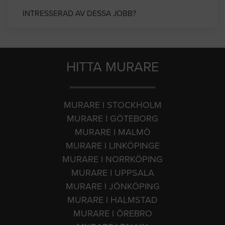
INTRESSERAD AV DESSA JOBB?
HITTA MURARE
MURARE I STOCKHOLM
MURARE I GÖTEBORG
MURARE I MALMÖ
MURARE I LINKÖPINGE
MURARE I NORRKÖPING
MURARE I UPPSALA
MURARE I JÖNKÖPING
MURARE I HALMSTAD
MURARE I ÖREBRO