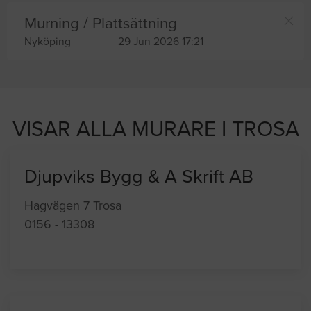
Murning / Plattsättning
Nyköping
29 Jun 2026 17:21
VISAR ALLA MURARE I TROSA
Djupviks Bygg & A Skrift AB
Hagvägen 7 Trosa
0156 - 13308