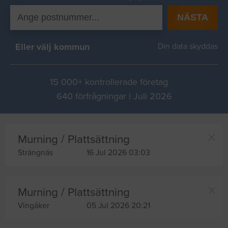
NÄSTA
Eller välj kommun
Din data skyddas
15 000+ kontrollerade företag
640 förfrågningar i Juli 2026
Murning / Plattsättning
Strängnäs
16 Jul 2026 03:03
Murning / Plattsättning
Vingåker
05 Jul 2026 20:21