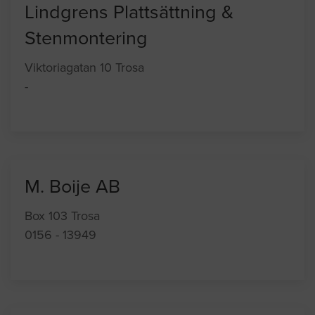
Lindgrens Plattsättning &
Stenmontering
Viktoriagatan 10 Trosa
-
M. Boije AB
Box 103 Trosa
0156 - 13949