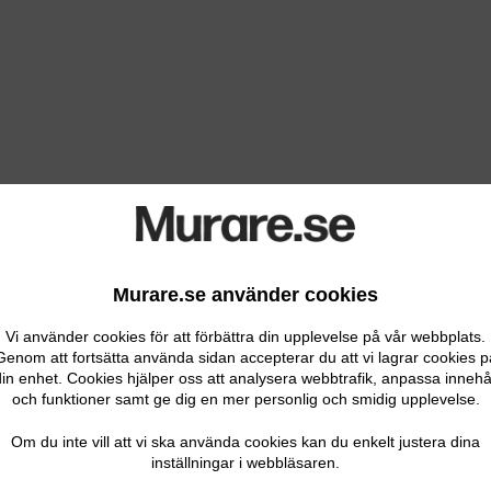
Murare.se använder cookies
Vi använder cookies för att förbättra din upplevelse på vår webbplats.
Genom att fortsätta använda sidan accepterar du att vi lagrar cookies p
in enhet. Cookies hjälper oss att analysera webbtrafik, anpassa innehå
och funktioner samt ge dig en mer personlig och smidig upplevelse.
Om du inte vill att vi ska använda cookies kan du enkelt justera dina
inställningar i webbläsaren.