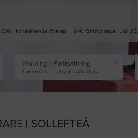
 000+ kontrollerade företag
640 förfrågningar i Juli 2
Murning / Plattsättning
Härnösand
26 Jun 2026 09:25
RARE I SOLLEFTEÅ