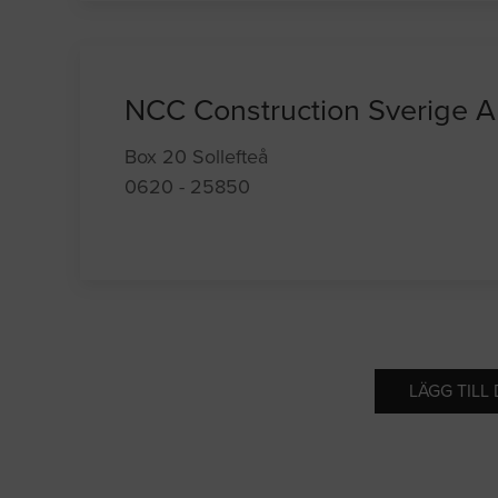
NCC Construction Sverige 
Box 20 Sollefteå
0620 - 25850
LÄGG TILL