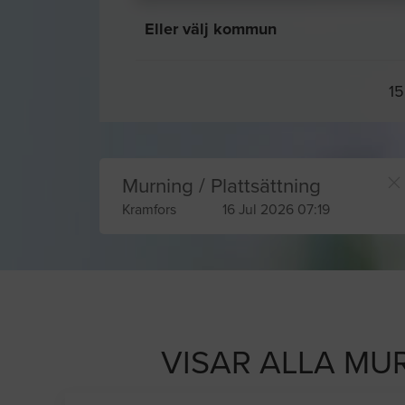
Eller välj kommun
15
Murning / Plattsättning
Kramfors
16 Jul 2026 07:19
VISAR ALLA MU