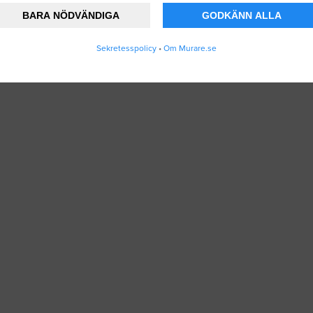
BARA NÖDVÄNDIGA
GODKÄNN ALLA
Sekretesspolicy
•
Om Murare.se