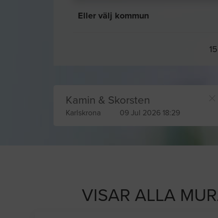
Eller välj kommun
15
Kamin & Skorsten
Karlskrona
09 Jul 2026 18:29
VISAR ALLA MU