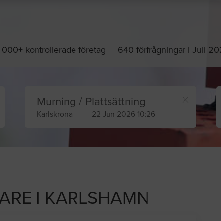
 000+ kontrollerade företag
640 förfrågningar i Juli 2
Murning / Plattsättning
Karlskrona
22 Jun 2026 10:26
RARE I KARLSHAMN