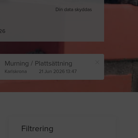
Din data skyddas
026
Murning / Plattsättning
Karlskrona
21 Jun 2026 13:47
Filtrering