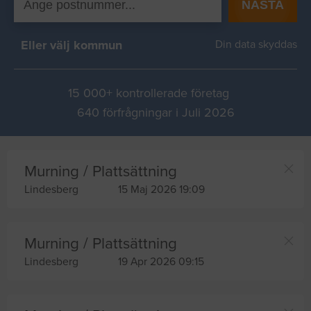
NÄSTA
Eller välj kommun
Din data skyddas
15 000+ kontrollerade företag
640 förfrågningar i Juli 2026
Murning / Plattsättning
Lindesberg
15 Maj 2026 19:09
Murning / Plattsättning
Lindesberg
19 Apr 2026 09:15