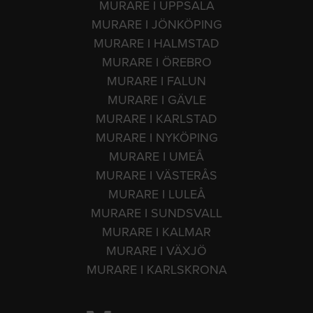
MURARE I UPPSALA
MURARE I JÖNKÖPING
MURARE I HALMSTAD
MURARE I ÖREBRO
MURARE I FALUN
MURARE I GÄVLE
MURARE I KARLSTAD
MURARE I NYKÖPING
MURARE I UMEÅ
MURARE I VÄSTERÅS
MURARE I LULEÅ
MURARE I SUNDSVALL
MURARE I KALMAR
MURARE I VÄXJÖ
MURARE I KARLSKRONA