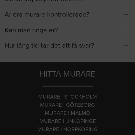
Är era murare kontrollerade?
Kan man ringa er?
Hur lång tid tar det att få svar?
HITTA MURARE
MURARE I STOCKHOLM
MURARE I GÖTEBORG
MURARE I MALMÖ
MURARE I LINKÖPINGE
MURARE I NORRKÖPING